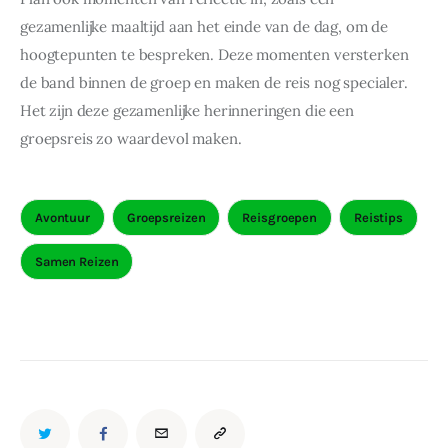
gezamenlijke maaltijd aan het einde van de dag, om de 
hoogtepunten te bespreken. Deze momenten versterken 
de band binnen de groep en maken de reis nog specialer. 
Het zijn deze gezamenlijke herinneringen die een 
groepsreis zo waardevol maken.
Avontuur
Groepsreizen
Reisgroepen
Reistips
Samen Reizen