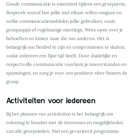
Goede communicatie is essentieel tijdens een groepsreis. 
Bespreek vooraf hoe jullie met elkaar willen omgaan en 
welke communicatiemiddelen jullie gebruiken, zoals 
groepsapps of regelmatige meetings. Wees open over je 
behoeften en luister naar die van anderen. Het is 
belangrijk om flexibel te zijn en compromissen te sluiten, 
zodat iedereen een fijne tijd heeft. Door duidelijke en 
respectvolle communicatie voorkom je misverstanden en 
spanningen, en zorg je voor een positieve sfeer binnen de 
groep.
Activiteiten voor iedereen
Bij het plannen van activiteiten is het belangrijk om 
rekening te houden met de interesses en mogelijkheden 
van alle groepsleden. Stel een gevarieerd programma 