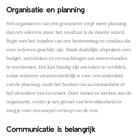
Organisatie en planning
Het organiseren van een groepsreis vergt meer planning 
dan een soloreis, maar het resultaat is de moeite waard. 
Begin met het bepalen van een bestemming en reisdata die 
voor iedereen geschikt zijn. Maak duidelijke afspraken over 
budget, activiteiten en verwachtingen om misverstanden 
te voorkomen. Het kan handig zijn om taken te verdelen, 
zodat iedereen verantwoordelijk is voor een onderdeel 
van de planning, zoals het boeken van accommodatie of 
het uitzoeken van excursies. Door samen te werken aan de 
organisatie, creëer je een gevoel van betrokkenheid en 
zorg je voor een soepel verloop van de reis.
Communicatie is belangrijk