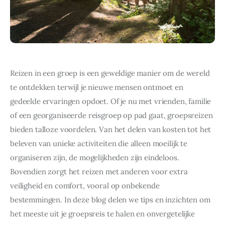
Reizen in een groep is een geweldige manier om de wereld 
te ontdekken terwijl je nieuwe mensen ontmoet en 
gedeelde ervaringen opdoet. Of je nu met vrienden, familie 
of een georganiseerde reisgroep op pad gaat, groepsreizen 
bieden talloze voordelen. Van het delen van kosten tot het 
beleven van unieke activiteiten die alleen moeilijk te 
organiseren zijn, de mogelijkheden zijn eindeloos. 
Bovendien zorgt het reizen met anderen voor extra 
veiligheid en comfort, vooral op onbekende 
bestemmingen. In deze blog delen we tips en inzichten om 
het meeste uit je groepsreis te halen en onvergetelijke 