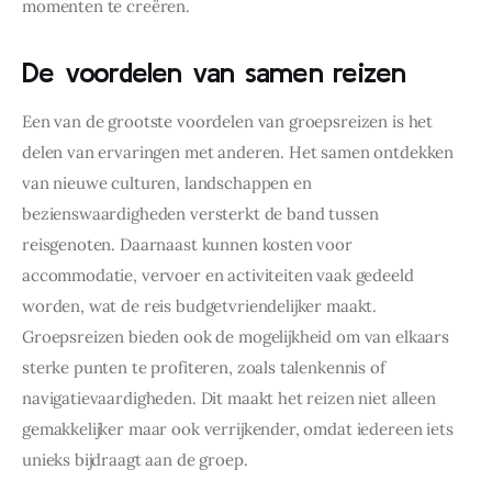
momenten te creëren.
De voordelen van samen reizen
Een van de grootste voordelen van groepsreizen is het 
delen van ervaringen met anderen. Het samen ontdekken 
van nieuwe culturen, landschappen en 
bezienswaardigheden versterkt de band tussen 
reisgenoten. Daarnaast kunnen kosten voor 
accommodatie, vervoer en activiteiten vaak gedeeld 
worden, wat de reis budgetvriendelijker maakt. 
Groepsreizen bieden ook de mogelijkheid om van elkaars 
sterke punten te profiteren, zoals talenkennis of 
navigatievaardigheden. Dit maakt het reizen niet alleen 
gemakkelijker maar ook verrijkender, omdat iedereen iets 
unieks bijdraagt aan de groep.