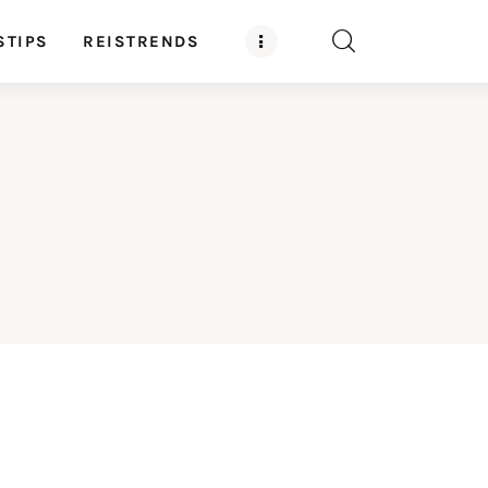
STIPS
REISTRENDS