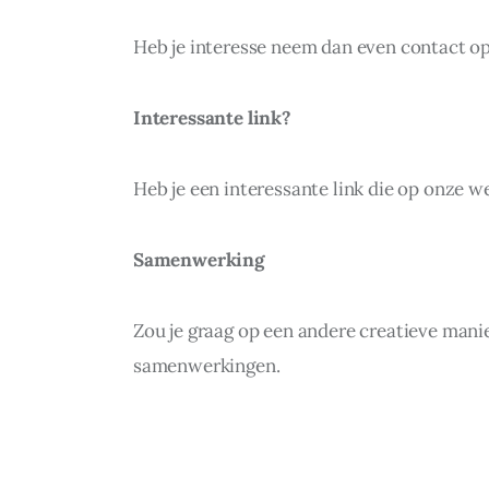
Heb je interesse neem dan even contact o
Interessante link?
Heb je een interessante link die op onze
Samenwerking
Zou je graag op een andere creatieve man
samenwerkingen.