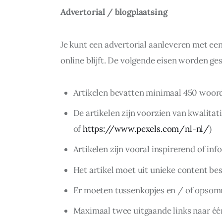
Advertorial / blogplaatsing
Je kunt een advertorial aanleveren met een
online blijft. De volgende eisen worden ges
Artikelen bevatten minimaal 450 woor
De artikelen zijn voorzien van kwalitati
of
https://www.pexels.com/nl-nl/
)
Artikelen zijn vooral inspirerend of i
Het artikel moet uit unieke content be
Er moeten tussenkopjes en / of opsom
Maximaal twee uitgaande links naar éé