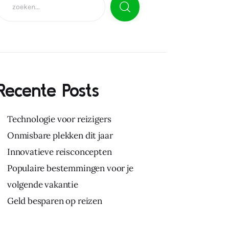
Recente Posts
Technologie voor reizigers
Onmisbare plekken dit jaar
Innovatieve reisconcepten
Populaire bestemmingen voor je
volgende vakantie
Geld besparen op reizen