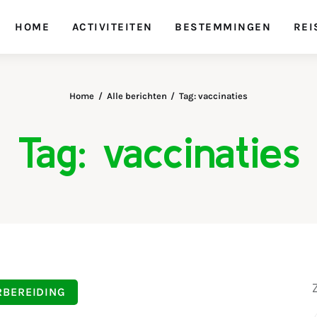
HOME
ACTIVITEITEN
BESTEMMINGEN
REI
Home
Alle berichten
Tag: vaccinaties
Tag: vaccinaties
RBEREIDING