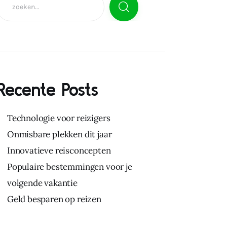
Recente Posts
Technologie voor reizigers
Onmisbare plekken dit jaar
Innovatieve reisconcepten
Populaire bestemmingen voor je
volgende vakantie
Geld besparen op reizen