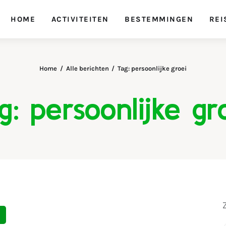
HOME
ACTIVITEITEN
BESTEMMINGEN
REI
Home
Alle berichten
Tag: persoonlijke groei
g: persoonlijke gr