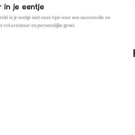
 in je eentje
eld in je eentje met onze tips voor een succesvolle en
eis vol avontuur en persoonlijke groei.