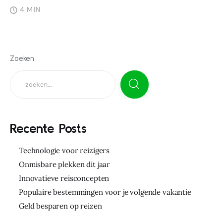
4 MIN
Zoeken
Recente Posts
Technologie voor reizigers
Onmisbare plekken dit jaar
Innovatieve reisconcepten
Populaire bestemmingen voor je volgende vakantie
Geld besparen op reizen