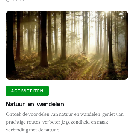
ACTIVITEITEN
Natuur en wandelen
Ontdek de voordelen van natuur en wandelen; geniet van
prachtige routes, verbeter je gezondheid en maak
verbinding met de natuur.