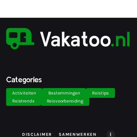
Categories
Activiteiten
Bestemmingen
Reistips
Reistrends
Reisvoorbereiding
DISCLAIMER
SAMENWERKEN