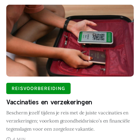
REISVOORBEREIDING
Vaccinaties en verzekeringen
Bescherm jezelf tijdens je reis met de juiste vaccinaties en
verzekeringen; voorkom gezondheidsrisico’s en financiële
tegenslagen voor een zorgeloze vakantie.
4 MIN