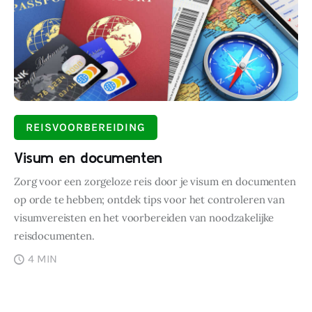
REISVOORBEREIDING
Visum en documenten
Zorg voor een zorgeloze reis door je visum en documenten
op orde te hebben; ontdek tips voor het controleren van
visumvereisten en het voorbereiden van noodzakelijke
reisdocumenten.
4 MIN