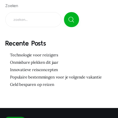
Zoeken
Recente Posts
Technologie voor reizigers
Onmisbare plekken dit jaar
Innovatieve reisconcepten
Populaire bestemmingen voor je volgende vakantie
Geld besparen op reizen