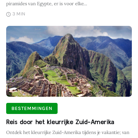
piramides van Egypte, er is voor elke…
3 MIN
BESTEMMINGEN
Reis door het kleurrijke Zuid-Amerika
Ontdek het kleurrijke Zuid-Amerika tijdens je vakantie; van