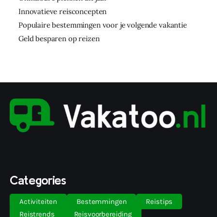
Innovatieve reisconcepten
Populaire bestemmingen voor je volgende vakantie
Geld besparen op reizen
Categories
Activiteiten
Bestemmingen
Reistips
Reistrends
Reisvoorbereiding