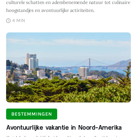
culturele schatten en adembenemende natuur tot culinaire
hoogstandjes en avontuurlijke activiteiten.
4 MIN
BESTEMMINGEN
Avontuurlijke vakantie in Noord-Amerika