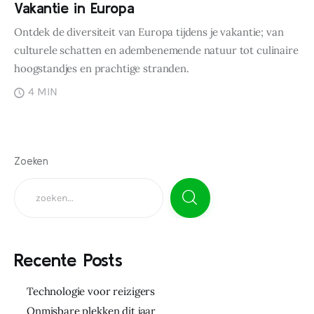
Vakantie in Europa
Ontdek de diversiteit van Europa tijdens je vakantie; van
culturele schatten en adembenemende natuur tot culinaire
hoogstandjes en prachtige stranden.
4 MIN
Zoeken
Recente Posts
Technologie voor reizigers
Onmisbare plekken dit jaar