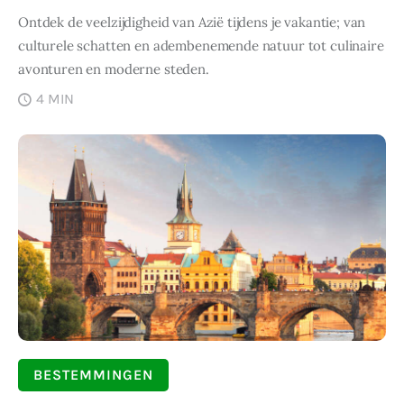
Ontdek de veelzijdigheid van Azië tijdens je vakantie; van
culturele schatten en adembenemende natuur tot culinaire
avonturen en moderne steden.
4 MIN
BESTEMMINGEN