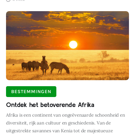
BESTEMMINGEN
Ontdek het betoverende Afrika
Afrika is een continent van ongeëvenaarde schoonheid en
diversiteit, rijk aan cultuur en geschiedenis. Van de
uitgestrekte savannes van Kenia tot de majestueuze